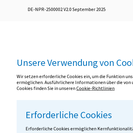
DE-NPR-2500002 V2.0 September 2025
Unsere Verwendung von Coo
Wir setzen erforderliche Cookies ein, um die Funktion un
ermöglichen. Ausführlichere Informationen über die von
Cookies finden Sie in unseren
Cookie-Richtlinien
Erforderliche Cookies
Erforderliche Cookies ermöglichen Kernfunktionalit