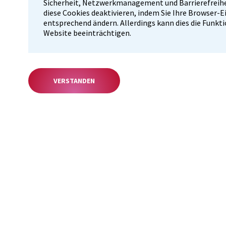
Sicherheit, Netzwerkmanagement und Barrierefreihe
diese Cookies deaktivieren, indem Sie Ihre Browser-
entsprechend ändern. Allerdings kann dies die Funkt
Website beeinträchtigen.
VERSTANDEN