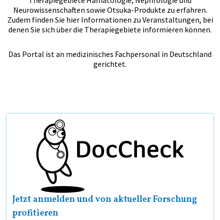
Therapiegebiete Hämatologie, Nephrologie und
Neurowissenschaften sowie Otsuka-Produkte zu erfahren.
Zudem finden Sie hier Informationen zu Veranstaltungen, bei
denen Sie sich über die Therapiegebiete informieren können.
Das Portal ist an medizinisches Fachpersonal in Deutschland
gerichtet.
Jetzt anmelden und von aktueller Forschung
profitieren