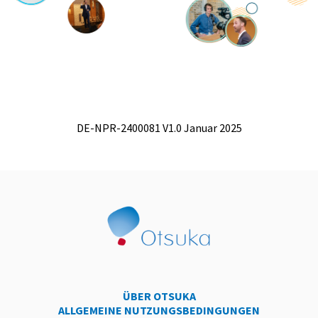
DE-NPR-2400081 V1.0 Januar 2025
ÜBER OTSUKA
ALLGEMEINE NUTZUNGSBEDINGUNGEN