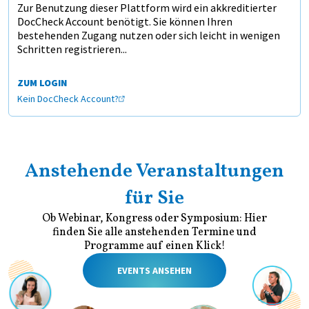
Zur Benutzung dieser Plattform wird ein akkreditierter
DocCheck Account benötigt. Sie können Ihren
bestehenden Zugang nutzen oder sich leicht in wenigen
Schritten registrieren...
ZUM LOGIN
Kein DocCheck Account?
Anstehende Veranstaltungen
für Sie
Ob Webinar, Kongress oder Symposium: Hier
finden Sie alle anstehenden Termine und
Programme auf einen Klick!
EVENTS ANSEHEN